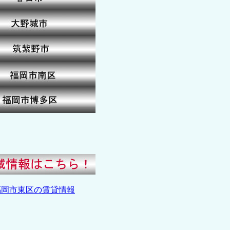
福岡市東区の賃貸情報