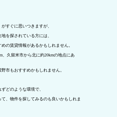
」がすぐに思いつきますが、
住地を探されている方には、
すめの賃貸情報があるかもしれません。
m、久留米市から北に約20kmの地点にあ
紫野市もおすすめかもしれません。
れずどのような環境で、
って、物件を探してみるのも良いかもしれま