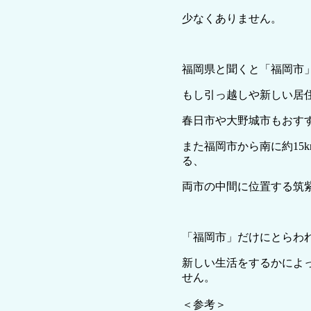
少なくありません。
福岡県と聞くと「福岡市
もし引っ越しや新しい居
春日市や大野城市もおす
また福岡市から南に約15k
る、
両市の中間に位置する筑
「福岡市」だけにとらわ
新しい生活をするかによ
せん。
＜参考＞